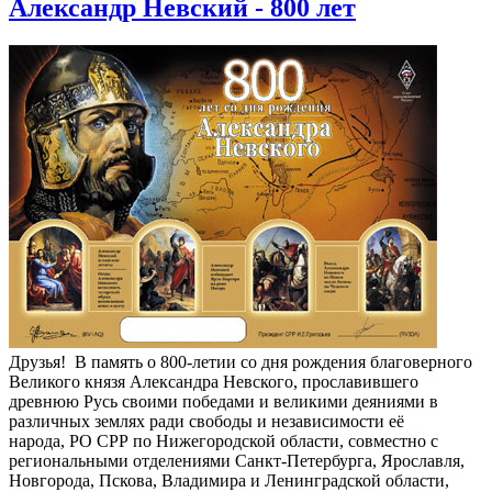
Александр Невский - 800 лет
Друзья! В п
амять о 800-летии со дня рождения благоверного
Великого князя Александра Невского, прославившего
древнюю Русь своими победами и великими деяниями в
различных землях ради свободы и независимости её
народа, РО СРР по Нижегородской области, совместно с
региональными отделениями Санкт-Петербурга, Ярославля,
Новгорода, Пскова, Владимира и Ленинградской области,