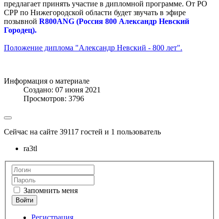
предлагает принять участие в дипломной программе. От РО
СРР по Нижегородской области будет звучать в эфире
позывной
R800ANG (Россия 800 Александр Невский
Городец).
Положение диплома "Александр Невский - 800 лет".
Информация о материале
Создано: 07 июня 2021
Просмотров: 3796
Сейчас на сайте 39117 гостей и 1 пользователь
ra3tl
Запомнить меня
Регистрация