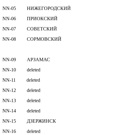
NN-05 НИЖЕГОРОДСКИЙ
NN-06 ПРИОКСКИЙ
NN-07 СОВЕТСКИЙ
NN-08 СОРМОВСКИЙ
NN-09 АРЗАМАС
NN-10 deleted
NN-11 deleted
NN-12 deleted
NN-13 deleted
NN-14 deleted
NN-15 ДЗЕРЖИНСК
NN-16 deleted