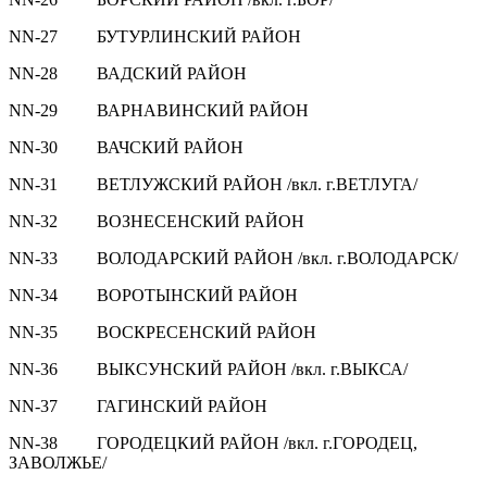
NN-27 БУТУРЛИНСКИЙ РАЙОН
NN-28 ВАДСКИЙ РАЙОН
NN-29 ВАРНАВИНСКИЙ РАЙОН
NN-30 ВАЧСКИЙ РАЙОН
NN-31 ВЕТЛУЖСКИЙ РАЙОН /вкл. г.ВЕТЛУГА/
NN-32 ВОЗНЕСЕНСКИЙ РАЙОН
NN-33 ВОЛОДАРСКИЙ РАЙОН /вкл. г.ВОЛОДАРСК/
NN-34 ВОРОТЫНСКИЙ РАЙОН
NN-35 ВОСКРЕСЕНСКИЙ РАЙОН
NN-36 ВЫКСУНСКИЙ РАЙОН /вкл. г.ВЫКСА/
NN-37 ГАГИНСКИЙ РАЙОН
NN-38 ГОРОДЕЦКИЙ РАЙОН /вкл. г.ГОРОДЕЦ,
ЗАВОЛЖЬЕ/