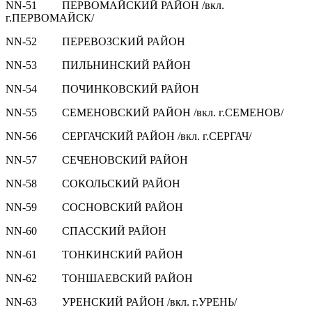
NN-51 ПЕРВОМАЙСКИЙ РАЙОН /вкл.
г.ПЕРВОМАЙСК/
NN-52 ПЕРЕВОЗСКИЙ РАЙОН
NN-53 ПИЛЬНИНСКИЙ РАЙОН
NN-54 ПОЧИНКОВСКИЙ РАЙОН
NN-55 СЕМЕНОВСКИЙ РАЙОН /вкл. г.СЕМЕНОВ/
NN-56 СЕРГАЧСКИЙ РАЙОН /вкл. г.СЕРГАЧ/
NN-57 СЕЧЕНОВСКИЙ РАЙОН
NN-58 СОКОЛЬСКИЙ РАЙОН
NN-59 СОСНОВСКИЙ РАЙОН
NN-60 СПАССКИЙ РАЙОН
NN-61 ТОНКИНСКИЙ РАЙОН
NN-62 ТОНШАЕВСКИЙ РАЙОН
NN-63 УРЕНСКИЙ РАЙОН /вкл. г.УРЕНЬ/