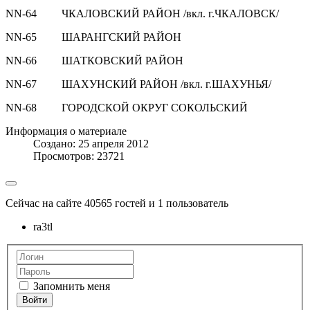
NN-64 ЧКАЛОВСКИЙ РАЙОН /вкл. г.ЧКАЛОВСК/
NN-65 ШАРАНГСКИЙ РАЙОН
NN-66 ШАТКОВСКИЙ РАЙОН
NN-67 ШАХУНСКИЙ РАЙОН /вкл. г.ШАХУНЬЯ/
NN-68 ГОРОДСКОЙ ОКРУГ СОКОЛЬСКИЙ
Информация о материале
Создано: 25 апреля 2012
Просмотров: 23721
Сейчас на сайте 40565 гостей и 1 пользователь
ra3tl
Запомнить меня