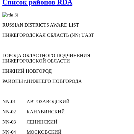
Список районов RDA
RUSSIAN DISTRICTS AWARD LIST
НИЖЕГОРОДСКАЯ ОБЛАСТЬ (NN) UA3T
ГОРОДА ОБЛАСТНОГО ПОДЧИНЕНИЯ
НИЖЕГОРОДСКОЙ ОБЛАСТИ
НИЖНИЙ НОВГОРОД
РАЙОНЫ г.НИЖНЕГО НОВГОРОДА
NN-01 АВТОЗАВОДСКИЙ
NN-02 КАНАВИНСКИЙ
NN-03 ЛЕНИНСКИЙ
NN-04 МОСКОВСКИЙ