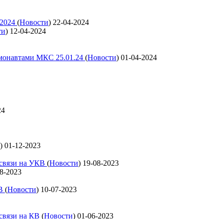
 2024
(
Новости
)
22-04-2024
ти
)
12-04-2024
смонавтами МКС 25.01.24
(
Новости
)
01-04-2024
24
)
01-12-2023
освязи на УКВ
(
Новости
)
19-08-2023
8-2023
КВ
(
Новости
)
10-07-2023
освязи на КВ
(
Новости
)
01-06-2023