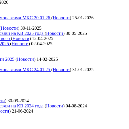
2026
смонавтами МКС 20.01.26
(
Новости
)
25-01-2026
(
Новости
)
30-11-2025
связи на КВ 2025 года
(
Новости
)
30-05-2025
ского
(
Новости
)
12-04-2025
 2025
(
Новости
)
02-04-2025
ти 2025
(
Новости
)
14-02-2025
смонавтами МКС 24.01.25
(
Новости
)
31-01-2025
сти
)
30-09-2024
связи на КВ 2024 года
(
Новости
)
04-08-2024
ости
)
21-06-2024