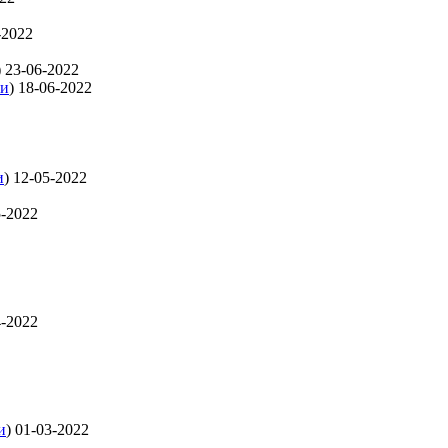
-2022
)
23-06-2022
ти
)
18-06-2022
и
)
12-05-2022
5-2022
4-2022
и
)
01-03-2022