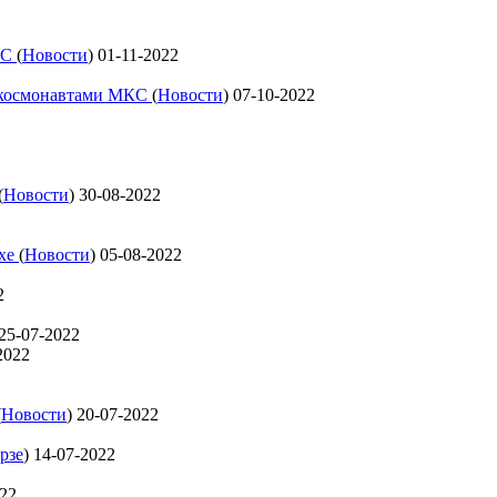
КС
(
Новости
)
01-11-2022
с космонавтами МКС
(
Новости
)
07-10-2022
(
Новости
)
30-08-2022
ехе
(
Новости
)
05-08-2022
2
25-07-2022
2022
(
Новости
)
20-07-2022
рзе
)
14-07-2022
022