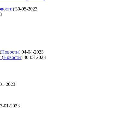
вости
)
30-05-2023
3
(
Новости
)
04-04-2023
ы
(
Новости
)
30-03-2023
01-2023
3-01-2023