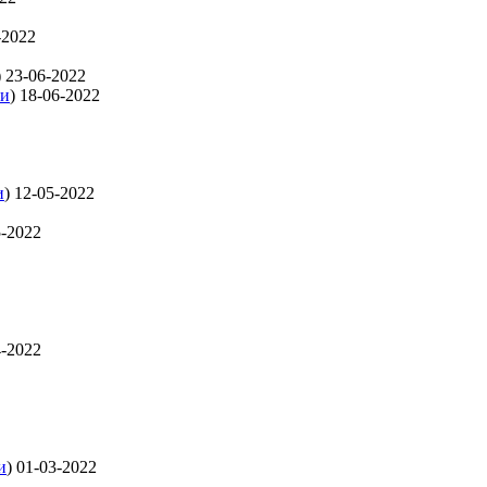
-2022
)
23-06-2022
ти
)
18-06-2022
и
)
12-05-2022
5-2022
4-2022
и
)
01-03-2022