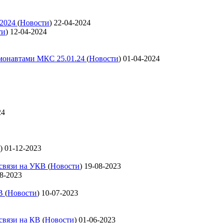
 2024
(
Новости
)
22-04-2024
ти
)
12-04-2024
смонавтами МКС 25.01.24
(
Новости
)
01-04-2024
24
)
01-12-2023
освязи на УКВ
(
Новости
)
19-08-2023
8-2023
КВ
(
Новости
)
10-07-2023
освязи на КВ
(
Новости
)
01-06-2023