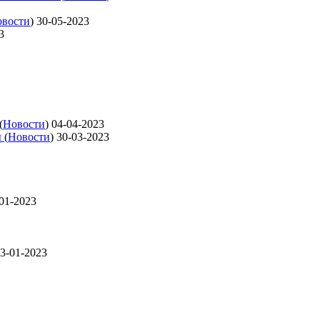
вости
)
30-05-2023
3
(
Новости
)
04-04-2023
ы
(
Новости
)
30-03-2023
01-2023
3-01-2023