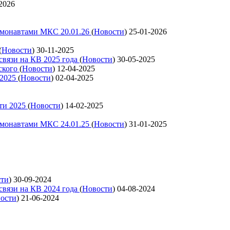
2026
смонавтами МКС 20.01.26
(
Новости
)
25-01-2026
(
Новости
)
30-11-2025
связи на КВ 2025 года
(
Новости
)
30-05-2025
ского
(
Новости
)
12-04-2025
 2025
(
Новости
)
02-04-2025
ти 2025
(
Новости
)
14-02-2025
смонавтами МКС 24.01.25
(
Новости
)
31-01-2025
сти
)
30-09-2024
связи на КВ 2024 года
(
Новости
)
04-08-2024
ости
)
21-06-2024