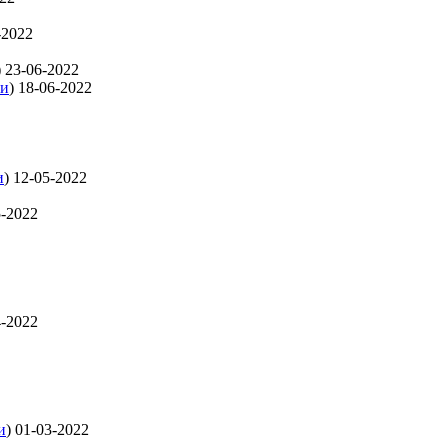
-2022
)
23-06-2022
ти
)
18-06-2022
и
)
12-05-2022
5-2022
4-2022
и
)
01-03-2022