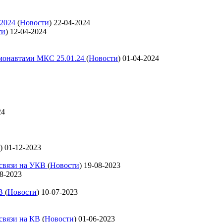
 2024
(
Новости
)
22-04-2024
ти
)
12-04-2024
смонавтами МКС 25.01.24
(
Новости
)
01-04-2024
24
)
01-12-2023
освязи на УКВ
(
Новости
)
19-08-2023
8-2023
КВ
(
Новости
)
10-07-2023
освязи на КВ
(
Новости
)
01-06-2023