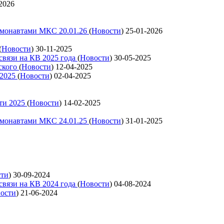
2026
смонавтами МКС 20.01.26
(
Новости
)
25-01-2026
(
Новости
)
30-11-2025
связи на КВ 2025 года
(
Новости
)
30-05-2025
ского
(
Новости
)
12-04-2025
 2025
(
Новости
)
02-04-2025
ти 2025
(
Новости
)
14-02-2025
смонавтами МКС 24.01.25
(
Новости
)
31-01-2025
сти
)
30-09-2024
связи на КВ 2024 года
(
Новости
)
04-08-2024
ости
)
21-06-2024