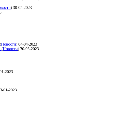
вости
)
30-05-2023
3
(
Новости
)
04-04-2023
ы
(
Новости
)
30-03-2023
01-2023
3-01-2023