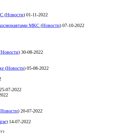
КС
(
Новости
)
01-11-2022
с космонавтами МКС
(
Новости
)
07-10-2022
(
Новости
)
30-08-2022
ехе
(
Новости
)
05-08-2022
2
25-07-2022
2022
(
Новости
)
20-07-2022
рзе
)
14-07-2022
022