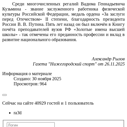
Среди многочисленных регалий Вадима Геннадьевича
Кузьмина - звание заслуженного работника физической
культуры Российской Федерации, медаль ордена «За заслуги
перед Отечеством» II степени, благодарность президента
России В. В. Путина. Пять лет назад он был включён в Книгу
почёта преподавателей вузов РФ «Золотые имена высшей
школы» - так отмечены его преданность профессии и вклад в
развитие национального образования.
Александр Рылов
Газета "Нижегородский спорт" от 26.11.2025
Информация о материале
Создано: 30 ноября 2025
Просмотров: 964
Сейчас на сайте 40929 гостей и 1 пользователь
ra3tl