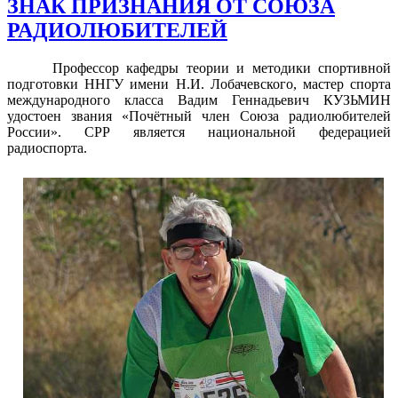
ЗНАК ПРИЗНАНИЯ ОТ СОЮЗА
РАДИОЛЮБИТЕЛЕЙ
Профессор кафедры теории и методики спортивной
подготовки ННГУ имени Н.И. Лобачевского, мастер спорта
международного класса Вадим Геннадьевич КУЗЬМИН
удостоен звания «Почётный член Союза радиолюбителей
России». СРР является национальной федерацией
радиоспорта.