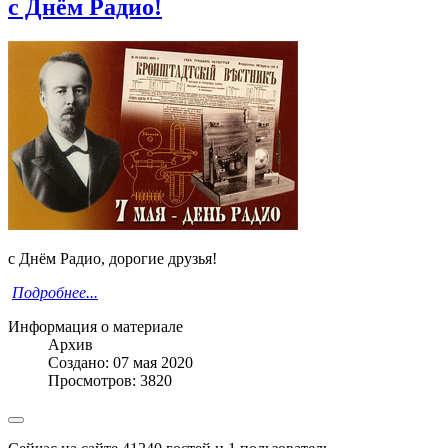
с Днём Радио!
с Днём Радио, дорогие друзья!
Подробнее...
Информация о материале
Архив
Создано: 07 мая 2020
Просмотров: 3820