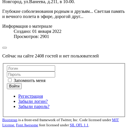
Новгород, ул.Ванеева, д.211, в 10-00.
Глубокие соболезнования родным и друзьям... Светлая память
и вечного полета в эфире, дорогой друг...
Информация о материале
Создано: 01 января 2022
Просмотров: 2901
Сейчас на сайте 2408 гостей и нет пользователей
Запомнить меня
Регистрация
Забыли логин?
Забыли пароль?
Bootstrap
is a front-end framework of Twitter, Inc. Code licensed under
MIT
License.
Font Awesome
font licensed under
SIL OFL 1.1
.