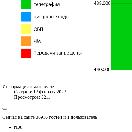
Информация о материале
Создано: 12 февраля 2022
Просмотров: 3211
Сейчас на сайте 36916 гостей и 1 пользователь
ra3tl