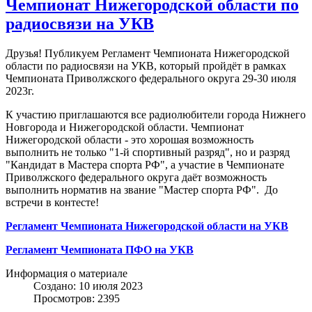
Чемпионат Нижегородской области по
радиосвязи на УКВ
Друзья! Публикуем Регламент Чемпионата Нижегородской
области по радиосвязи на УКВ, который пройдёт в рамках
Чемпионата Приволжского федерального округа 29-30 июля
2023г.
К участию приглашаются все радиолюбители города Нижнего
Новгорода и Нижегородской области. Чемпионат
Нижегородской области - это хорошая возможность
выполнить не только "1-й спортивный разряд", но и разряд
"Кандидат в Мастера спорта РФ", а участие в Чемпионате
Приволжского федерального округа даёт возможность
выполнить норматив на звание "Мастер спорта РФ". До
встречи в контесте!
Регламент Чемпионата Нижегородской области на УКВ
Регламент Чемпионата ПФО на УКВ
Информация о материале
Создано: 10 июля 2023
Просмотров: 2395