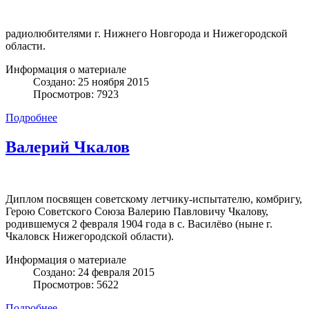
радиолюбителями г. Нижнего Новгорода и Нижегородской
области.
Информация о материале
Создано: 25 ноября 2015
Просмотров: 7923
Подробнее
Валерий Чкалов
Диплом посвящен советскому летчику-испытателю, комбригу,
Герою Советского Союза Валерию Павловичу Чкалову,
родившемуся 2 февраля 1904 года в с. Василёво (ныне г.
Чкаловск Нижегородской области).
Информация о материале
Создано: 24 февраля 2015
Просмотров: 5622
Подробнее