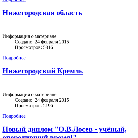
Нижегородская область
Информация о материале
Создано: 24 февраля 2015
Просмотров: 5316
Подробнее
Нижегородский Кремль
Информация о материале
Создано: 24 февраля 2015
Просмотров: 5196
Подробнее
Новый диплом "О.В.Лосев - учёный,
опередивший время!"