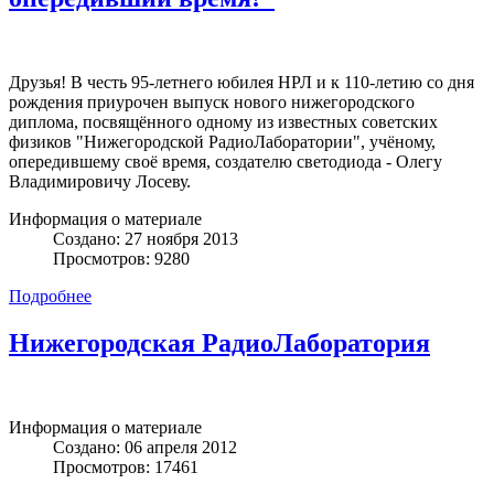
Друзья! В честь 95-летнего юбилея НРЛ и к 110-летию со дня
рождения приурочен выпуск нового нижегородского
диплома,
посвящённого одному из известных советских
физиков "Нижегородской РадиоЛаборатории", учёному,
опередившему своё время, создателю светодиода - Олегу
Владимировичу Лосеву.
Информация о материале
Создано: 27 ноября 2013
Просмотров: 9280
Подробнее
Нижегородская РадиоЛаборатория
Информация о материале
Создано: 06 апреля 2012
Просмотров: 17461