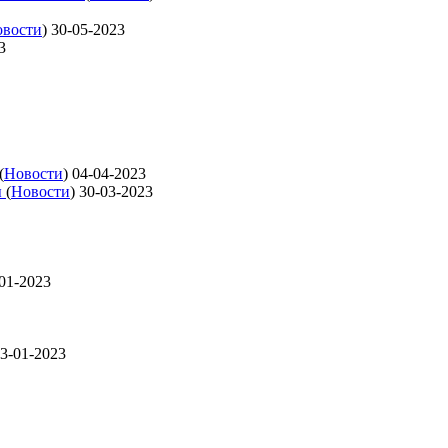
вости
)
30-05-2023
3
(
Новости
)
04-04-2023
ы
(
Новости
)
30-03-2023
01-2023
3-01-2023