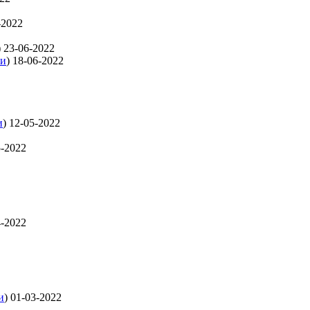
-2022
)
23-06-2022
ти
)
18-06-2022
и
)
12-05-2022
5-2022
4-2022
и
)
01-03-2022