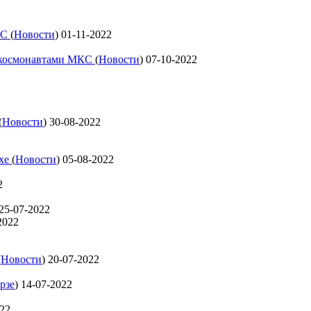
КС
(
Новости
)
01-11-2022
с космонавтами МКС
(
Новости
)
07-10-2022
(
Новости
)
30-08-2022
ехе
(
Новости
)
05-08-2022
2
25-07-2022
2022
(
Новости
)
20-07-2022
рзе
)
14-07-2022
022