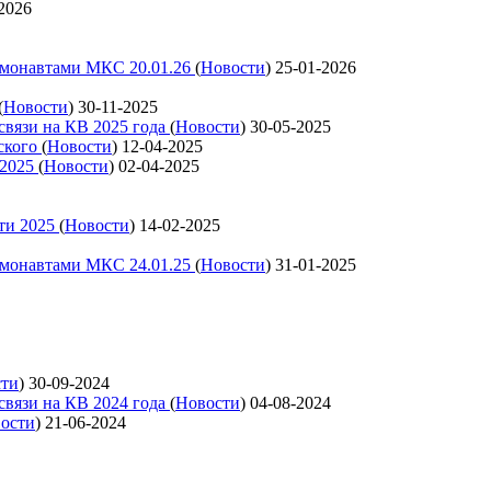
2026
смонавтами МКС 20.01.26
(
Новости
)
25-01-2026
(
Новости
)
30-11-2025
связи на КВ 2025 года
(
Новости
)
30-05-2025
ского
(
Новости
)
12-04-2025
 2025
(
Новости
)
02-04-2025
ти 2025
(
Новости
)
14-02-2025
смонавтами МКС 24.01.25
(
Новости
)
31-01-2025
сти
)
30-09-2024
связи на КВ 2024 года
(
Новости
)
04-08-2024
ости
)
21-06-2024